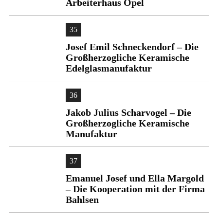
Arbeiterhaus Opel
35
Josef Emil Schneckendorf – Die
Großherzogliche Keramische
Edelglasmanufaktur
36
Jakob Julius Scharvogel – Die
Großherzogliche Keramische
Manufaktur
37
Emanuel Josef und Ella Margold
– Die Kooperation mit der Firma
Bahlsen