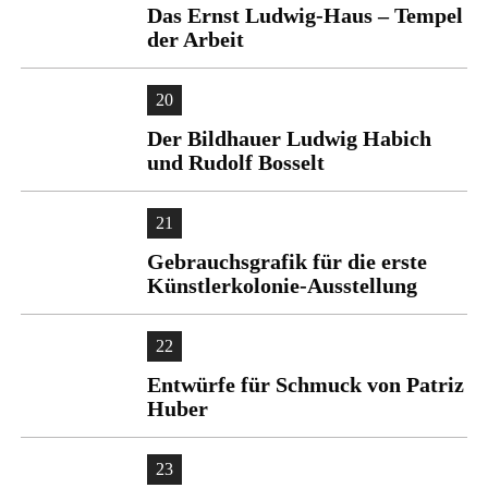
Das Ernst Ludwig-Haus – Tempel
der Arbeit
20
Der Bildhauer Ludwig Habich
und Rudolf Bosselt
21
Gebrauchsgrafik für die erste
Künstlerkolonie-Ausstellung
22
Entwürfe für Schmuck von Patriz
Huber
23