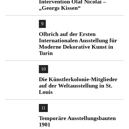
Intervention Olaf Nicolai –
„Georgs Kissen“
9
Olbrich auf der Ersten
Internationalen Ausstellung für
Moderne Dekorative Kunst in
Turin
10
Die Künstlerkolonie-Mitglieder
auf der Weltausstellung in St.
Louis
11
Temporäre Ausstellungsbauten
1901